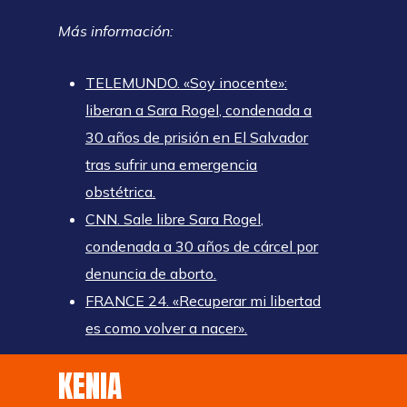
Más información:
TELEMUNDO. «Soy inocente»:
liberan a Sara Rogel, condenada a
30 años de prisión en El Salvador
tras sufrir una emergencia
obstétrica.
CNN. Sale libre Sara Rogel,
condenada a 30 años de cárcel por
denuncia de aborto.
FRANCE 24. «Recuperar mi libertad
es como volver a nacer».
KENIA