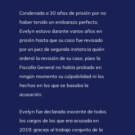
Condenada a 30 años de prisión por no
haber tenido un embarazo perfecto,
Evelyn estuvo durante varios años en
prisión hasta que su caso fue revisado
por un juez de segunda instancia quién
ordenó la revisión de su caso, pùes la
Fiscalía General no había probado en
ningún momento su culpabilidad ni los
hechos en los que se basaba la
acusación.
Evelyn fue declarada inocente de todos
los cargos de los que era acusada en
2019, gracias al trabajo conjunto de la