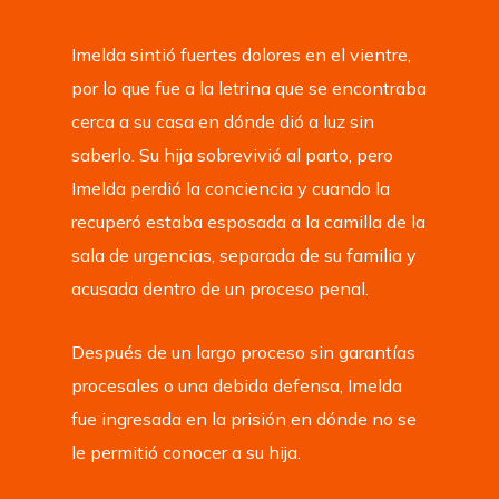
Imelda sintió fuertes dolores en el vientre,
por lo que fue a la letrina que se encontraba
cerca a su casa en dónde dió a luz sin
saberlo. Su hija sobrevivió al parto, pero
Imelda perdió la conciencia y cuando la
recuperó estaba esposada a la camilla de la
sala de urgencias, separada de su familia y
acusada dentro de un proceso penal.
Después de un largo proceso sin garantías
procesales o una debida defensa, Imelda
fue ingresada en la prisión en dónde no se
le permitió conocer a su hija.