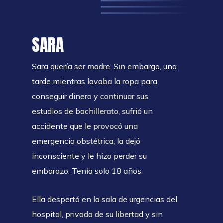
SARA
Sara quería ser madre. Sin embargo, una
tarde mientras lavaba la ropa para
conseguir dinero y continuar sus
estudios de bachillerato, sufrió un
accidente que le provocó una
emergencia obstétrica, la dejó
inconsciente y le hizo perder su
embarazo. Tenía solo 18 años.
Ella despertó en la sala de urgencias del
hospital, privada de su libertad y sin