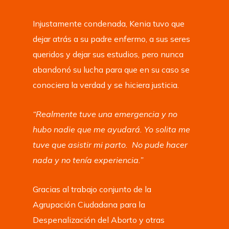
Injustamente condenada, Kenia tuvo que
dejar atrás a su padre enfermo, a sus seres
queridos y dejar sus estudios, pero nunca
abandonó su lucha para que en su caso se
conociera la verdad y se hiciera justicia.
“Realmente tuve una emergencia y no
hubo nadie que me ayudará. Yo solita me
tuve que asistir mi parto. No pude hacer
nada y no tenía experiencia.”
Gracias al trabajo conjunto de la
Agrupación Ciudadana para la
Despenalización del Aborto y otras