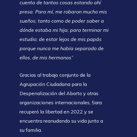
cuenta de tantas cosas estando ahí
presa. Para mí, me robaron mucho mis
sueños; tanto como de poder saber a
dónde estaba mi hija; para terminar mi
estudio; de estar lejos de mis papás
porque nunca me había separado de
ellos, de mis hermanos”
Gracias al trabajo conjunto de la
Agrupación Ciudadana para la
Despenalización del Aborto y otras
organizaciones internacionales, Sara
recuperó la libertad en 2022 y se
encuentra reanudando su vida junto a
su familia.