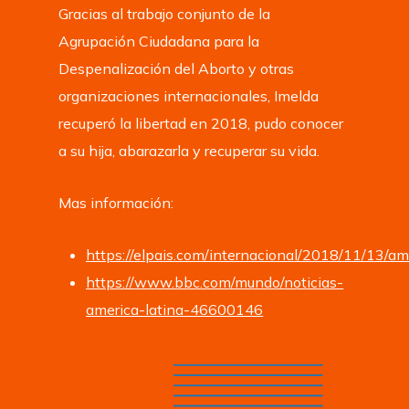
Gracias al trabajo conjunto de la
Agrupación Ciudadana para la
Despenalización del Aborto y otras
organizaciones internacionales, Imelda
recuperó la libertad en 2018, pudo conocer
a su hija, abarazarla y recuperar su vida.
Mas información:
https://elpais.com/internacional/2018/11/13
https://www.bbc.com/mundo/noticias-
america-latina-46600146