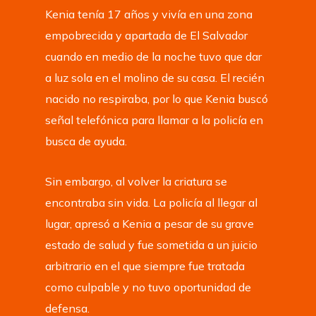
Kenia tenía 17 años y vivía en una zona
empobrecida y apartada de El Salvador
cuando en medio de la noche tuvo que dar
a luz sola en el molino de su casa. El recién
nacido no respiraba, por lo que Kenia buscó
señal telefónica para llamar a la policía en
busca de ayuda.
Sin embargo, al volver la criatura se
encontraba sin vida. La policía al llegar al
lugar, apresó a Kenia a pesar de su grave
estado de salud y fue sometida a un juicio
arbitrario en el que siempre fue tratada
como culpable y no tuvo oportunidad de
defensa.