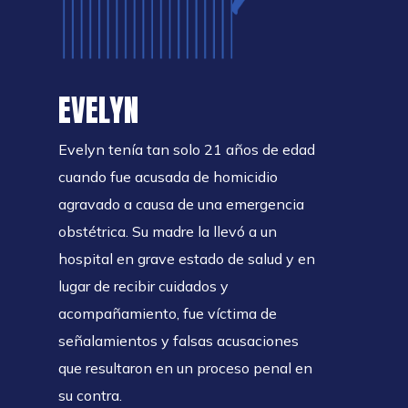
EVELYN
Evelyn tenía tan solo 21 años de edad
cuando fue acusada de homicidio
agravado a causa de una emergencia
obstétrica. Su madre la llevó a un
hospital en grave estado de salud y en
lugar de recibir cuidados y
acompañamiento, fue víctima de
señalamientos y falsas acusaciones
que resultaron en un proceso penal en
su contra.