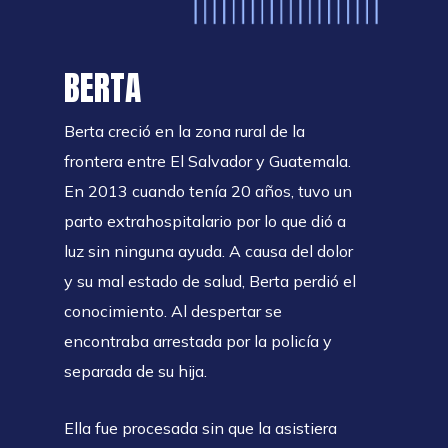
BERTA
Berta creció en la zona rural de la
frontera entre El Salvador y Guatemala.
En 2013 cuando tenía 20 años, tuvo un
parto extrahospitalario por lo que dió a
luz sin ninguna ayuda. A causa del dolor
y su mal estado de salud, Berta perdió el
conocimiento. Al despertar se
encontraba arrestada por la policía y
separada de su hija.
Ella fue procesada sin que la asistiera