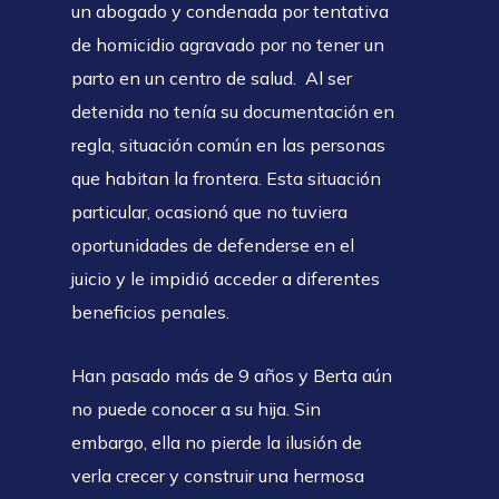
un abogado y condenada por tentativa
de homicidio agravado por no tener un
parto en un centro de salud. Al ser
detenida no tenía su documentación en
regla, situación común en las personas
que habitan la frontera. Esta situación
particular, ocasionó que no tuviera
oportunidades de defenderse en el
juicio y le impidió acceder a diferentes
beneficios penales.
Han pasado más de 9 años y Berta aún
no puede conocer a su hija. Sin
embargo, ella no pierde la ilusión de
verla crecer y construir una hermosa