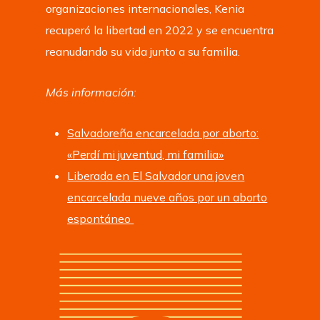
organizaciones internacionales, Kenia
recuperó la libertad en 2022 y se encuentra
reanudando su vida junto a su familia.
Más información:
Salvadoreña encarcelada por aborto:
«Perdí mi juventud, mi familia»
Liberada en El Salvador una joven
encarcelada nueve años por un aborto
espontáneo