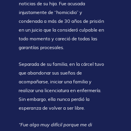
noticias de su hija. Fue acusada
injustamente de “homicidio” y
condenada a más de 30 años de prisión
en un juicio que la consideró culpable en
todo momento y careció de todas las
garantías procesales.
Separada de su familia, en la cárcel tuvo
que abandonar sus sueños de
acompañarse, iniciar una familia y
realizar una licenciatura en enfermería.
Sin embargo, ella nunca perdió la
esperanza de volver a ser libre.
“Fue algo muy difícil porque me di