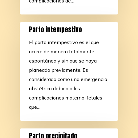
complicaciones de…
Parto intempestivo
El parto intempestivo es el que
ocurre de manera totalmente
espontánea y sin que se haya
planeado previamente. Es
considerado como una emergencia
obstétrica debido a las
complicaciones materno-fetales
que…
Parto precipitado