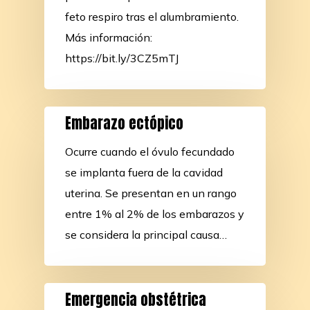
feto respiro tras el alumbramiento.
Más información:
https://bit.ly/3CZ5mTJ
Embarazo ectópico
Ocurre cuando el óvulo fecundado
se implanta fuera de la cavidad
uterina. Se presentan en un rango
entre 1% al 2% de los embarazos y
se considera la principal causa…
Emergencia obstétrica