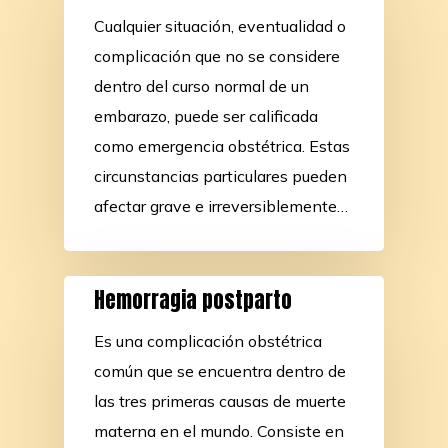
Cualquier situación, eventualidad o
complicación que no se considere
dentro del curso normal de un
embarazo, puede ser calificada
como emergencia obstétrica. Estas
circunstancias particulares pueden
afectar grave e irreversiblemente…
Hemorragia postparto
Es una complicación obstétrica
común que se encuentra dentro de
las tres primeras causas de muerte
materna en el mundo. Consiste en