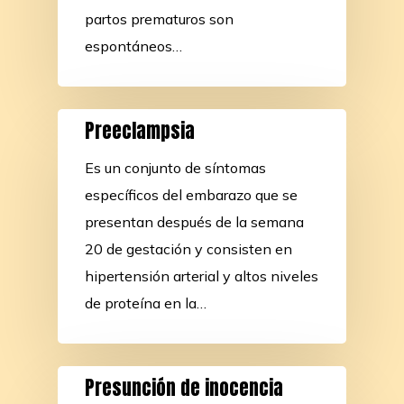
partos prematuros son
espontáneos…
Preeclampsia
Es un conjunto de síntomas
específicos del embarazo que se
presentan después de la semana
20 de gestación y consisten en
hipertensión arterial y altos niveles
de proteína en la…
Presunción de inocencia