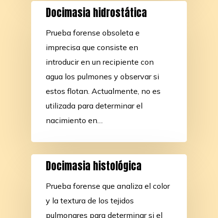
Docimasia hidrostática
Prueba forense obsoleta e
imprecisa que consiste en
introducir en un recipiente con
agua los pulmones y observar si
estos flotan. Actualmente, no es
utilizada para determinar el
nacimiento en…
Docimasia histológica
Prueba forense que analiza el color
y la textura de los tejidos
pulmonares para determinar si el