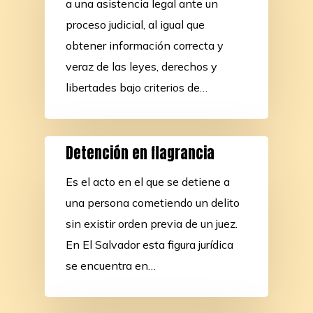
a una asistencia legal ante un
proceso judicial, al igual que
obtener información correcta y
veraz de las leyes, derechos y
libertades bajo criterios de…
Detención en flagrancia
Es el acto en el que se detiene a
una persona cometiendo un delito
sin existir orden previa de un juez.
En El Salvador esta figura jurídica
se encuentra en…