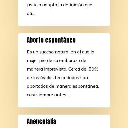
justicia adopta la definición que
da…
Aborto espontáneo
Es un suceso natural en el que la
mujer pierde su embarazo de
manera imprevista. Cerca del 50%
de los óvulos fecundados son
abortados de manera espontánea,
casi siempre antes…
Anencefalia