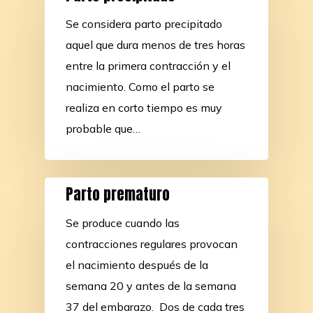
Se considera parto precipitado
aquel que dura menos de tres horas
entre la primera contracción y el
nacimiento. Como el parto se
realiza en corto tiempo es muy
probable que…
Parto prematuro
Se produce cuando las
contracciones regulares provocan
el nacimiento después de la
semana 20 y antes de la semana
37 del embarazo. Dos de cada tres