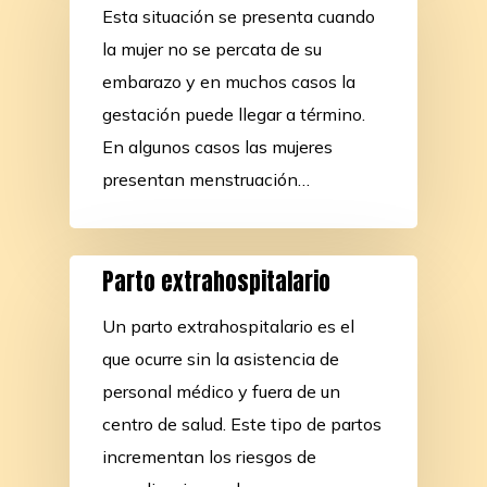
Esta situación se presenta cuando
la mujer no se percata de su
embarazo y en muchos casos la
gestación puede llegar a término.
En algunos casos las mujeres
presentan menstruación…
Parto extrahospitalario
Un parto extrahospitalario es el
que ocurre sin la asistencia de
personal médico y fuera de un
centro de salud. Este tipo de partos
incrementan los riesgos de