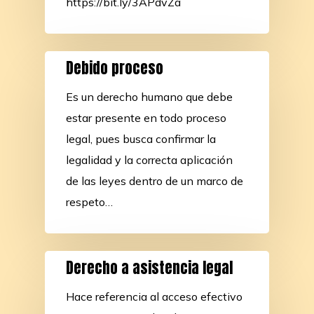
https://bit.ly/3APdvZa
Debido proceso
Es un derecho humano que debe
estar presente en todo proceso
legal, pues busca confirmar la
legalidad y la correcta aplicación
de las leyes dentro de un marco de
respeto…
Derecho a asistencia legal
Hace referencia al acceso efectivo