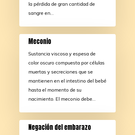
la pérdida de gran cantidad de
sangre en…
Meconio
Sustancia viscosa y espesa de
color oscuro compuesta por células
muertas y secreciones que se
mantienen en el intestino del bebé
hasta el momento de su
nacimiento. El meconio debe…
Negación del embarazo