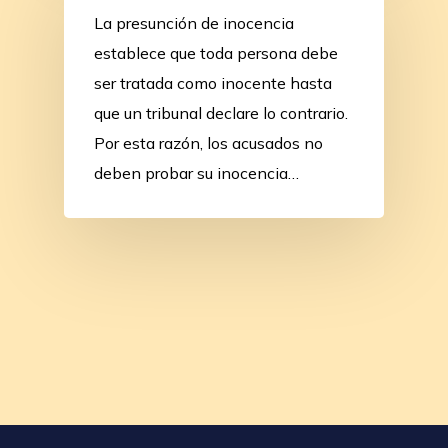
La presunción de inocencia
establece que toda persona debe
ser tratada como inocente hasta
que un tribunal declare lo contrario.
Por esta razón, los acusados no
deben probar su inocencia…