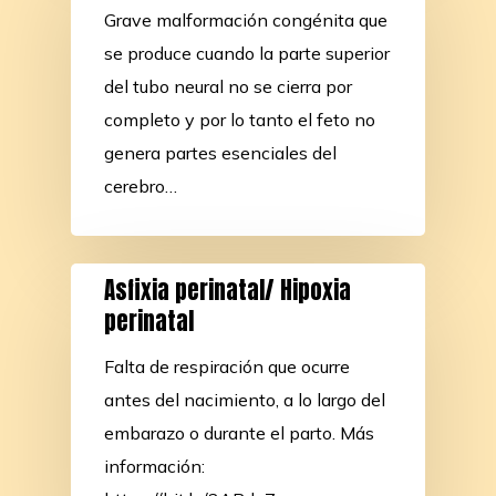
Grave malformación congénita que
se produce cuando la parte superior
del tubo neural no se cierra por
completo y por lo tanto el feto no
genera partes esenciales del
cerebro…
Asfixia perinatal/ Hipoxia
perinatal
Falta de respiración que ocurre
antes del nacimiento, a lo largo del
embarazo o durante el parto. Más
información: