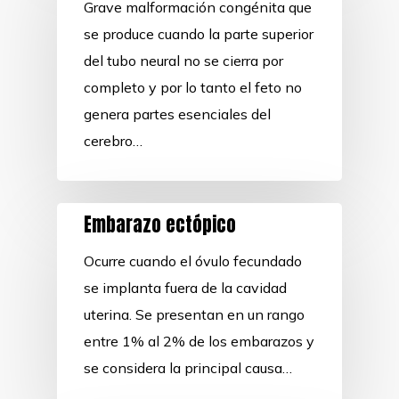
Grave malformación congénita que
se produce cuando la parte superior
del tubo neural no se cierra por
completo y por lo tanto el feto no
genera partes esenciales del
cerebro…
Embarazo ectópico
Ocurre cuando el óvulo fecundado
se implanta fuera de la cavidad
uterina. Se presentan en un rango
entre 1% al 2% de los embarazos y
se considera la principal causa…