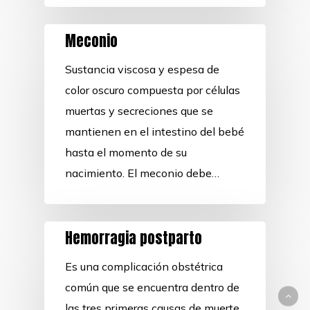
Meconio
Sustancia viscosa y espesa de
color oscuro compuesta por células
muertas y secreciones que se
mantienen en el intestino del bebé
hasta el momento de su
nacimiento. El meconio debe…
Hemorragia postparto
Es una complicación obstétrica
común que se encuentra dentro de
las tres primeras causas de muerte