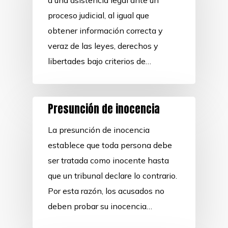
a una asistencia legal ante un
proceso judicial, al igual que
obtener información correcta y
veraz de las leyes, derechos y
libertades bajo criterios de…
Presunción de inocencia
La presunción de inocencia
establece que toda persona debe
ser tratada como inocente hasta
que un tribunal declare lo contrario.
Por esta razón, los acusados no
deben probar su inocencia…