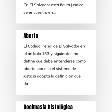
En El Salvador esta figura jurídica
se encuentra en…
Aborto
El Código Penal de El Salvador en
el artículo 133 y siguientes no
define que debe entenderse como
aborto, por ello el sistema de
justicia adopta la definición que
da…
Docimasia histológica