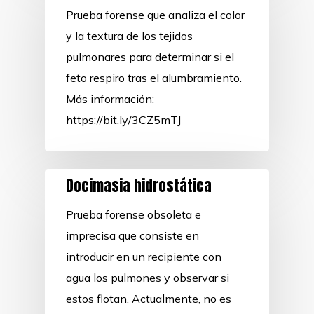
Prueba forense que analiza el color
y la textura de los tejidos
pulmonares para determinar si el
feto respiro tras el alumbramiento.
Más información:
https://bit.ly/3CZ5mTJ
Docimasia hidrostática
Prueba forense obsoleta e
imprecisa que consiste en
introducir en un recipiente con
agua los pulmones y observar si
estos flotan. Actualmente, no es