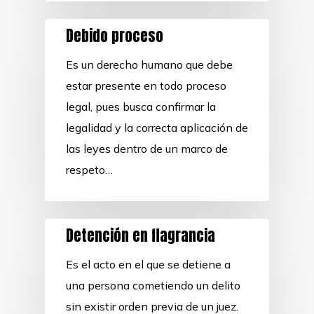
Debido proceso
Es un derecho humano que debe
estar presente en todo proceso
legal, pues busca confirmar la
legalidad y la correcta aplicación de
las leyes dentro de un marco de
respeto…
Detención en flagrancia
Es el acto en el que se detiene a
una persona cometiendo un delito
sin existir orden previa de un juez.