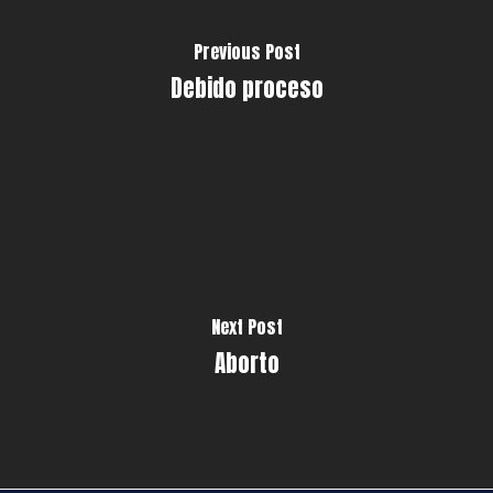
Previous Post
Debido proceso
Next Post
Aborto