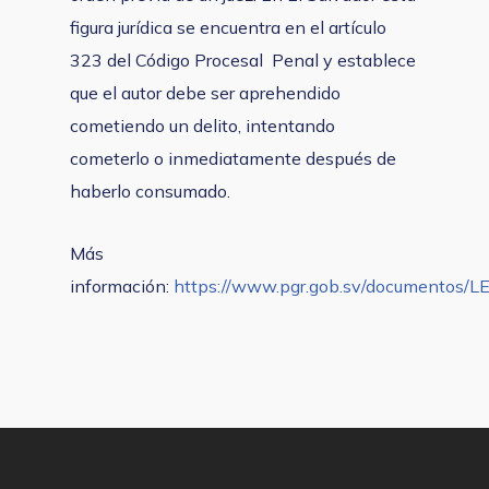
figura jurídica se encuentra en el artículo
323 del Código Procesal Penal y establece
que el autor debe ser aprehendido
cometiendo un delito, intentando
cometerlo o inmediatamente después de
haberlo consumado.
Más
información:
https://www.pgr.gob.sv/documento