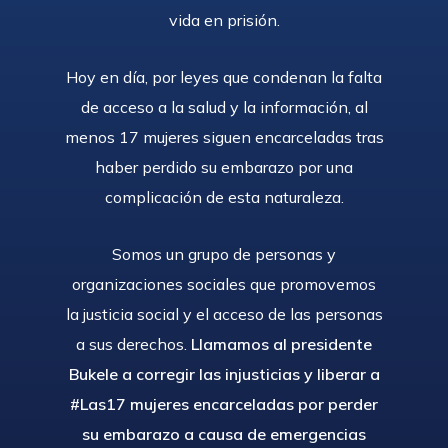
vida en prisión.
Hoy en día, por leyes que condenan la falta
de acceso a la salud y la información, al
menos 17 mujeres siguen encarceladas tras
haber perdido su embarazo por una
complicación de esta naturaleza.
Somos un grupo de personas y
organizaciones sociales que promovemos
la justicia social y el acceso de las personas
a sus derechos.
Llamamos al presidente
Bukele a corregir las injusticias y liberar a
#Las17 mujeres encarceladas por perder
su embarazo a causa de emergencias