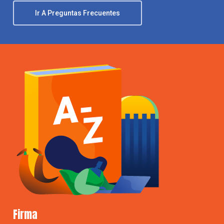
Ir A Preguntas Frecuentes
Firma