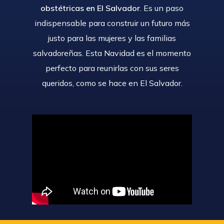
obstétricas en El Salvador
. Es un paso
indispensable para construir un futuro más
justo para las mujeres y las familias
salvadoreñas. Esta Navidad es el momento
perfecto para reunirlas con sus seres
queridos, como se hace en El Salvador.