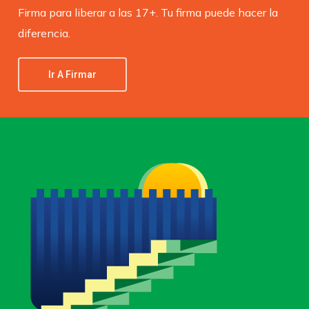
Firma para liberar a las 17+. Tu firma puede hacer la
diferencia.
Ir A Firmar