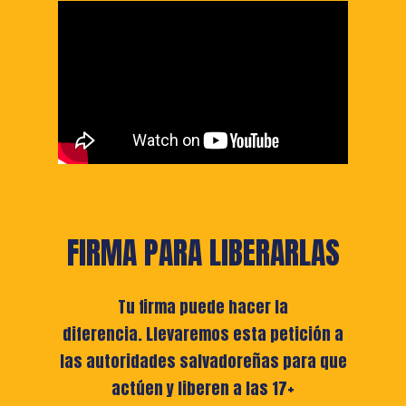
FIRMA PARA LIBERARLAS
Tu firma puede hacer la
diferencia. Llevaremos esta petición a
las autoridades salvadoreñas para que
actúen y liberen a las 17+