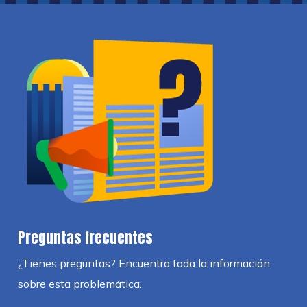
Preguntas frecuentes
¿Tienes preguntas? Encuentra toda la información
sobre esta problemática.