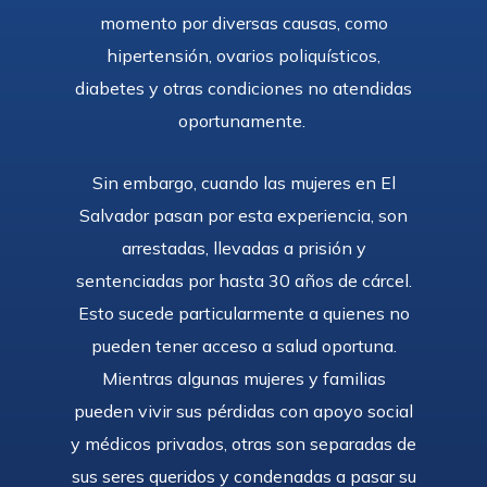
momento por diversas causas, como
hipertensión, ovarios poliquísticos,
diabetes y otras condiciones no atendidas
oportunamente.
Sin embargo, cuando las mujeres en El
Salvador pasan por esta experiencia, son
arrestadas, llevadas a prisión y
sentenciadas por hasta 30 años de cárcel.
Esto sucede particularmente a quienes no
pueden tener acceso a salud oportuna.
Mientras algunas mujeres y familias
pueden vivir sus pérdidas con apoyo social
y médicos privados, otras son separadas de
sus seres queridos y condenadas a pasar su