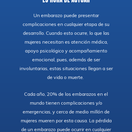
Un embarazo puede presentar
complicaciones en cualquier etapa de su
desarrollo. Cuando esto ocurre, lo que las
mujeres necesitan es atención médica,
apoyo psicológico y acompañamiento
emocional, pues, además de ser
involuntarias, estas situaciones llegan a ser
de vida o muerte.
Cada año, 20% de los embarazos en el
mundo tienen complicaciones y/o
emergencias, y cerca de medio millón de
mujeres mueren por esta causa. La pérdida
de un embarazo puede ocurrir en cualquier