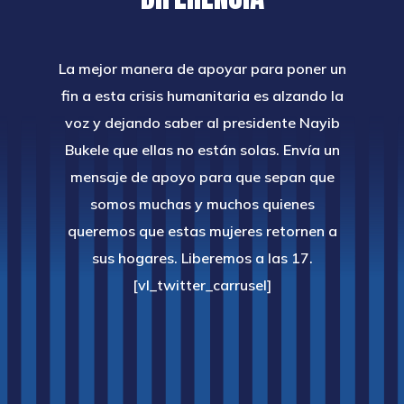
La mejor manera de apoyar para poner un
fin a esta crisis humanitaria es alzando la
voz y dejando saber al presidente Nayib
Bukele que ellas no están solas. Envía un
mensaje de apoyo para que sepan que
somos muchas y muchos quienes
queremos que estas mujeres retornen a
sus hogares. Liberemos a las 17.
[vl_twitter_carrusel]